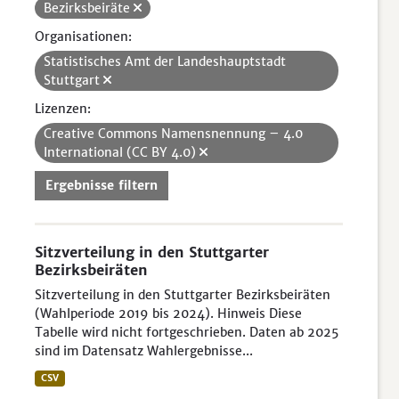
Bezirksbeiräte
Organisationen:
Statistisches Amt der Landeshauptstadt
Stuttgart
Lizenzen:
Creative Commons Namensnennung – 4.0
International (CC BY 4.0)
Ergebnisse filtern
Sitzverteilung in den Stuttgarter
Bezirksbeiräten
Sitzverteilung in den Stuttgarter Bezirksbeiräten
(Wahlperiode 2019 bis 2024). Hinweis Diese
Tabelle wird nicht fortgeschrieben. Daten ab 2025
sind im Datensatz Wahlergebnisse...
CSV