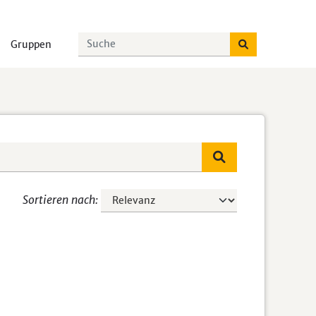
Gruppen
Sortieren nach