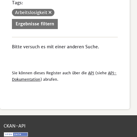
Tags:
Arbeitslosigkeit
Ergebnisse filtern
Bitte versuch es mit einer anderen Suche.
Sie können dieses Register auch über die
API
(siehe
API-
Dokumentation
) abrufen.
CKAN-API