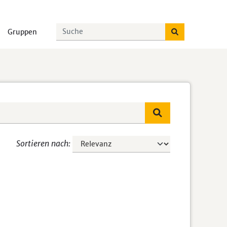
Gruppen
Sortieren nach