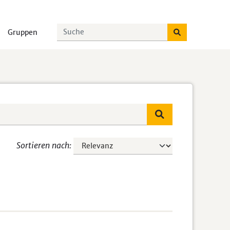
Gruppen
Sortieren nach