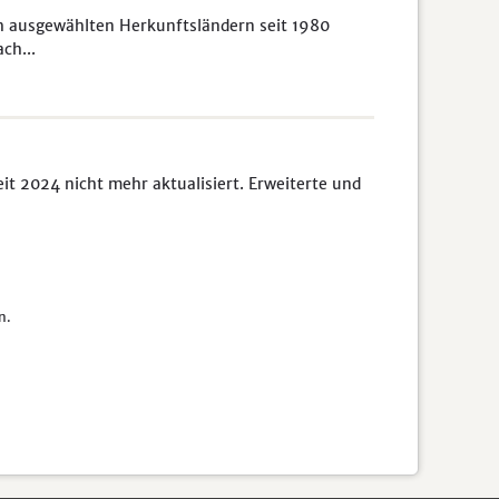
h ausgewählten Herkunftsländern seit 1980
ch...
it 2024 nicht mehr aktualisiert. Erweiterte und
n.