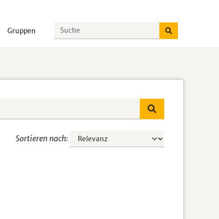
Gruppen
Sortieren nach