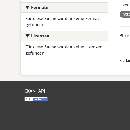
Lizen
Formate
htt
Für diese Suche wurden keine Formate
gefunden.
Bitte
Lizenzen
Für diese Suche wurden keine Lizenzen
gefunden.
Sie k
CKAN-API