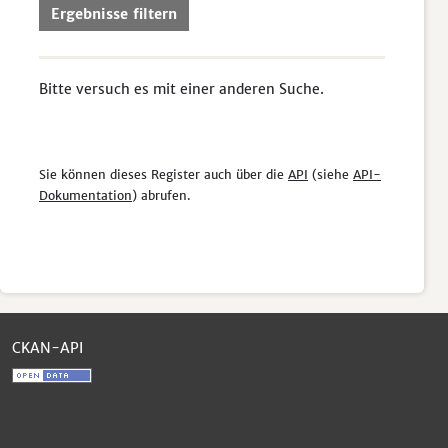
Ergebnisse filtern
Bitte versuch es mit einer anderen Suche.
Sie können dieses Register auch über die
API
(siehe
API-
Dokumentation
) abrufen.
CKAN-API