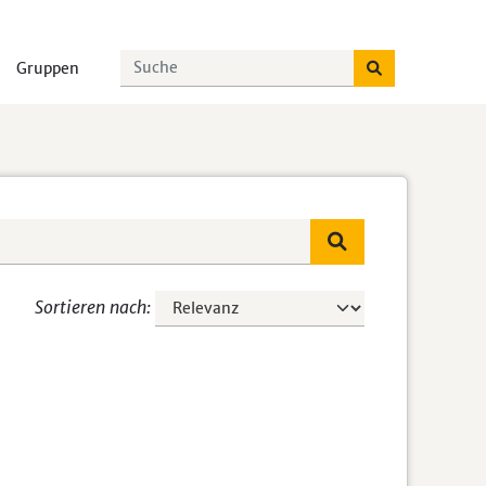
Gruppen
Sortieren nach