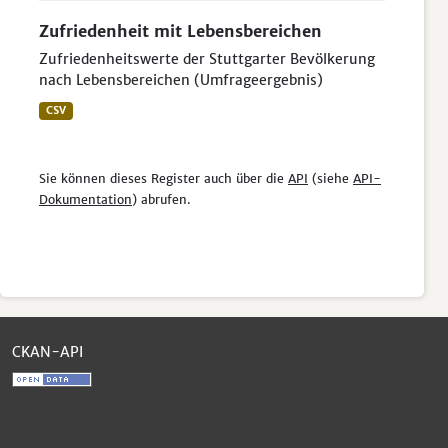
Zufriedenheit mit Lebensbereichen
Zufriedenheitswerte der Stuttgarter Bevölkerung
nach Lebensbereichen (Umfrageergebnis)
CSV
Sie können dieses Register auch über die
API
(siehe
API-
Dokumentation
) abrufen.
CKAN-API