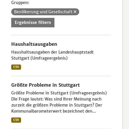
Gruppen:
Bevölkerung und Gesellschaft
Ergebnisse filtern
Haushaltsausgaben
Haushaltsausgaben der Landeshauptstadt
Stuttgart (Umfrageergebnis)
CSV
Größte Probleme in Stuttgart
Größte Probleme in Stuttgart (Umfrageergebnis)
Die Frage lautet: Was sind Ihrer Meinung nach
zurzeit die größten Probleme in Stuttgart? Der
Kommunalbarometerwert bezeichnet den...
CSV