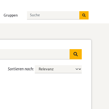
Gruppen
Sortieren nach