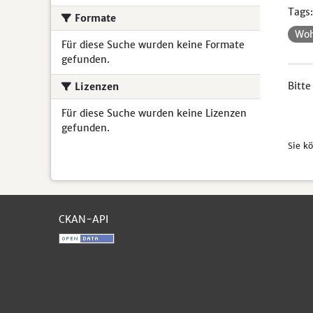
Tags:
Formate
Wo
Für diese Suche wurden keine Formate
gefunden.
Bitte
Lizenzen
Für diese Suche wurden keine Lizenzen
gefunden.
Sie k
CKAN-API