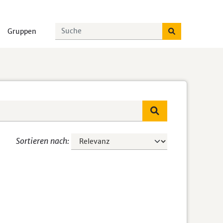
Gruppen
Sortieren nach