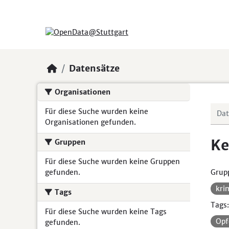
Skip to main content
Datensätze
Organisationen
Für diese Suche wurden keine
Organisationen gefunden.
Ke
Gruppen
Für diese Suche wurden keine Gruppen
gefunden.
Grup
kri
Tags
Tags:
Für diese Suche wurden keine Tags
Opf
gefunden.