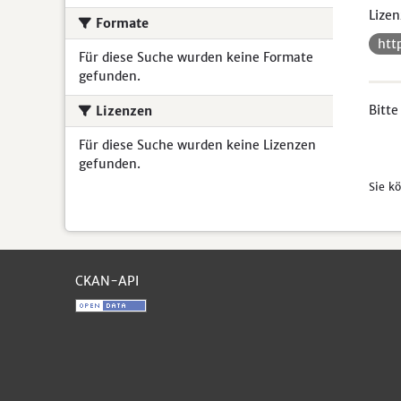
Lizen
Formate
htt
Für diese Suche wurden keine Formate
gefunden.
Bitte
Lizenzen
Für diese Suche wurden keine Lizenzen
gefunden.
Sie k
CKAN-API