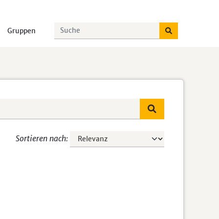
Gruppen
Sortieren nach