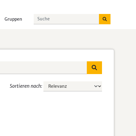
Gruppen
Sortieren nach