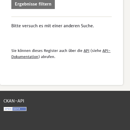
Ergebnisse filtern
Bitte versuch es mit einer anderen Suche.
Sie können dieses Register auch über die
API
(siehe
API-
Dokumentation
) abrufen.
CKAN-API