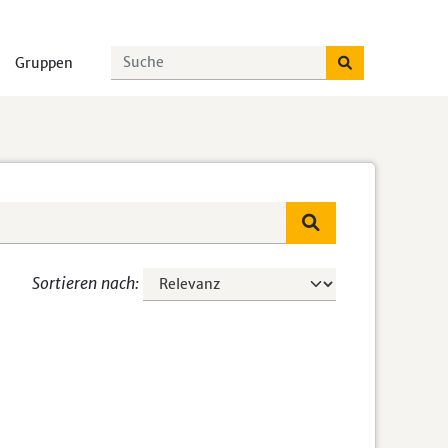
Gruppen
Sortieren nach