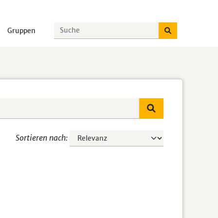
Gruppen
Sortieren nach