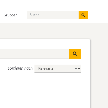
Gruppen
Sortieren nach