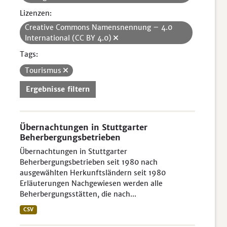
Lizenzen:
Creative Commons Namensnennung – 4.0
International (CC BY 4.0)
Tags:
Tourismus
Ergebnisse filtern
Übernachtungen in Stuttgarter
Beherbergungsbetrieben
Übernachtungen in Stuttgarter
Beherbergungsbetrieben seit 1980 nach
ausgewählten Herkunftsländern seit 1980
Erläuterungen Nachgewiesen werden alle
Beherbergungsstätten, die nach...
CSV