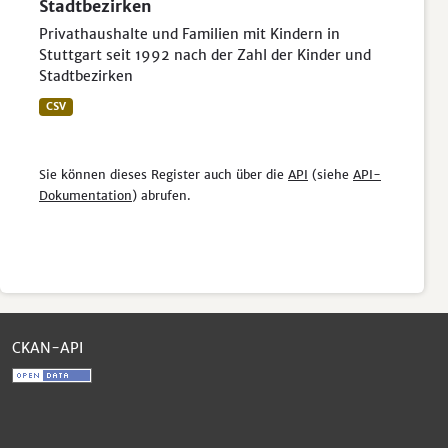
Stadtbezirken
Privathaushalte und Familien mit Kindern in
Stuttgart seit 1992 nach der Zahl der Kinder und
Stadtbezirken
CSV
Sie können dieses Register auch über die
API
(siehe
API-
Dokumentation
) abrufen.
CKAN-API