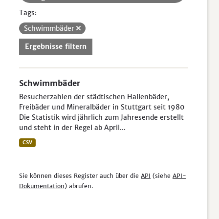
Tags:
Schwimmbäder
Ergebnisse filtern
Schwimmbäder
Besucherzahlen der städtischen Hallenbäder,
Freibäder und Mineralbäder in Stuttgart seit 1980
Die Statistik wird jährlich zum Jahresende erstellt
und steht in der Regel ab April...
CSV
Sie können dieses Register auch über die
API
(siehe
API-
Dokumentation
) abrufen.