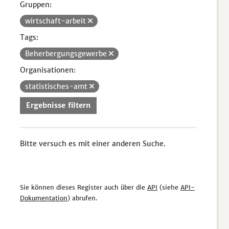
Gruppen:
wirtschaft-arbeit
Tags:
Beherbergungsgewerbe
Organisationen:
statistisches-amt
Ergebnisse filtern
Bitte versuch es mit einer anderen Suche.
Sie können dieses Register auch über die
API
(siehe
API-
Dokumentation
) abrufen.