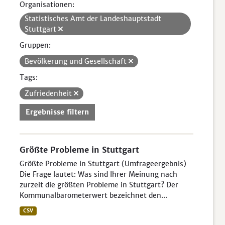
Organisationen:
Statistisches Amt der Landeshauptstadt
Stuttgart
Gruppen:
Bevölkerung und Gesellschaft
Tags:
Zufriedenheit
Ergebnisse filtern
Größte Probleme in Stuttgart
Größte Probleme in Stuttgart (Umfrageergebnis)
Die Frage lautet: Was sind Ihrer Meinung nach
zurzeit die größten Probleme in Stuttgart? Der
Kommunalbarometerwert bezeichnet den...
CSV