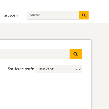
Gruppen
Sortieren nach