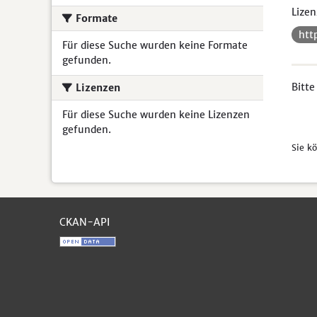
Lizen
Formate
htt
Für diese Suche wurden keine Formate
gefunden.
Bitte
Lizenzen
Für diese Suche wurden keine Lizenzen
gefunden.
Sie k
CKAN-API