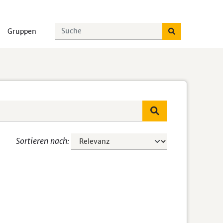
Gruppen
Sortieren nach