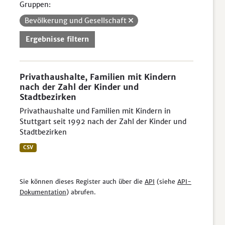
Gruppen:
Bevölkerung und Gesellschaft
Ergebnisse filtern
Privathaushalte, Familien mit Kindern
nach der Zahl der Kinder und
Stadtbezirken
Privathaushalte und Familien mit Kindern in
Stuttgart seit 1992 nach der Zahl der Kinder und
Stadtbezirken
CSV
Sie können dieses Register auch über die
API
(siehe
API-
Dokumentation
) abrufen.