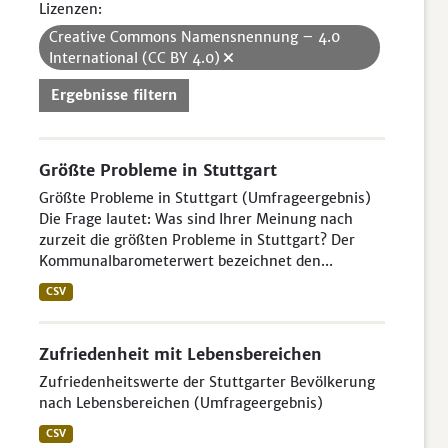
Lizenzen:
Creative Commons Namensnennung – 4.0
International (CC BY 4.0)
Ergebnisse filtern
Größte Probleme in Stuttgart
Größte Probleme in Stuttgart (Umfrageergebnis)
Die Frage lautet: Was sind Ihrer Meinung nach
zurzeit die größten Probleme in Stuttgart? Der
Kommunalbarometerwert bezeichnet den...
CSV
Zufriedenheit mit Lebensbereichen
Zufriedenheitswerte der Stuttgarter Bevölkerung
nach Lebensbereichen (Umfrageergebnis)
CSV