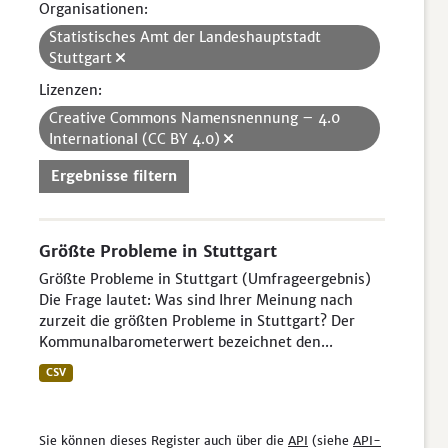
Organisationen:
Statistisches Amt der Landeshauptstadt
Stuttgart
Lizenzen:
Creative Commons Namensnennung – 4.0
International (CC BY 4.0)
Ergebnisse filtern
Größte Probleme in Stuttgart
Größte Probleme in Stuttgart (Umfrageergebnis)
Die Frage lautet: Was sind Ihrer Meinung nach
zurzeit die größten Probleme in Stuttgart? Der
Kommunalbarometerwert bezeichnet den...
CSV
Sie können dieses Register auch über die
API
(siehe
API-