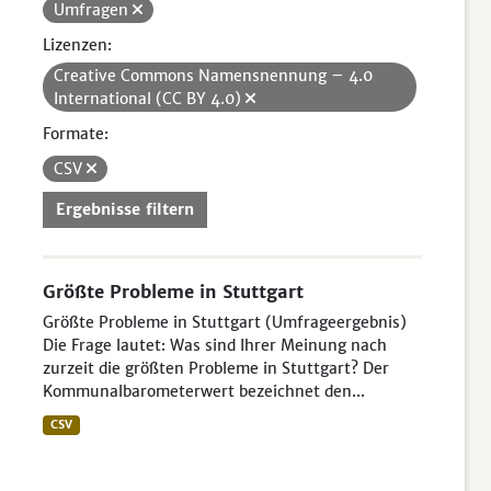
Umfragen
Lizenzen:
Creative Commons Namensnennung – 4.0
International (CC BY 4.0)
Formate:
CSV
Ergebnisse filtern
Größte Probleme in Stuttgart
Größte Probleme in Stuttgart (Umfrageergebnis)
Die Frage lautet: Was sind Ihrer Meinung nach
zurzeit die größten Probleme in Stuttgart? Der
Kommunalbarometerwert bezeichnet den...
CSV