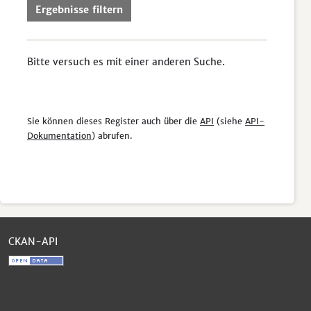
Ergebnisse filtern
Bitte versuch es mit einer anderen Suche.
Sie können dieses Register auch über die
API
(siehe
API-
Dokumentation
) abrufen.
CKAN-API