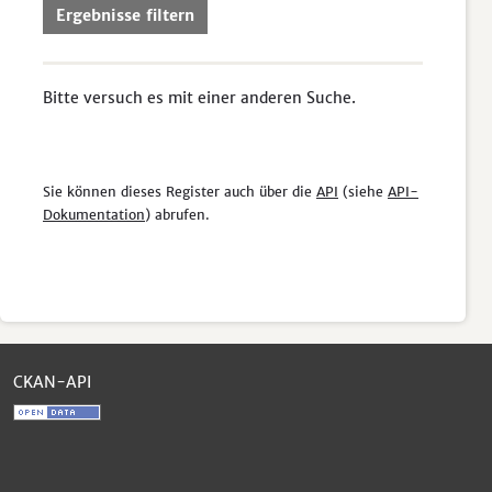
Ergebnisse filtern
Bitte versuch es mit einer anderen Suche.
Sie können dieses Register auch über die
API
(siehe
API-
Dokumentation
) abrufen.
CKAN-API