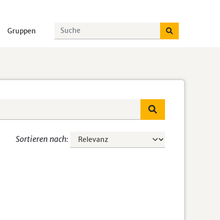
Gruppen
Sortieren nach