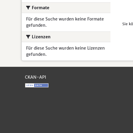
Formate
Für diese Suche wurden keine Formate
Sie k
gefunden.
Lizenzen
Für diese Suche wurden keine Lizenzen
gefunden.
CKAN-API