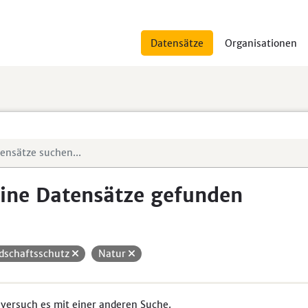
Datensätze
Organisationen
ine Datensätze gefunden
dschaftsschutz
Natur
 versuch es mit einer anderen Suche.