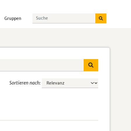
Gruppen
Sortieren nach