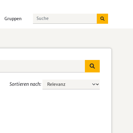
Gruppen
Sortieren nach