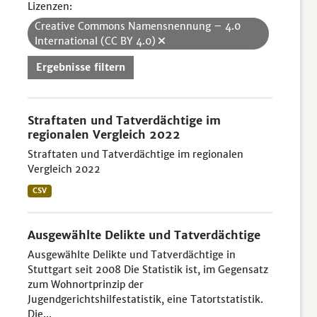
Lizenzen:
Creative Commons Namensnennung – 4.0
International (CC BY 4.0)
Ergebnisse filtern
Straftaten und Tatverdächtige im
regionalen Vergleich 2022
Straftaten und Tatverdächtige im regionalen
Vergleich 2022
CSV
Ausgewählte Delikte und Tatverdächtige
Ausgewählte Delikte und Tatverdächtige in
Stuttgart seit 2008 Die Statistik ist, im Gegensatz
zum Wohnortprinzip der
Jugendgerichtshilfestatistik, eine Tatortstatistik.
Die...