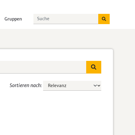
Gruppen
Sortieren nach