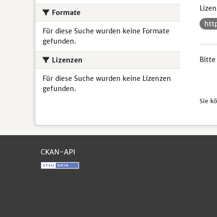
Lizen
Formate
htt
Für diese Suche wurden keine Formate
gefunden.
Bitte
Lizenzen
Für diese Suche wurden keine Lizenzen
gefunden.
Sie k
CKAN-API