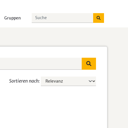
Gruppen
Sortieren nach