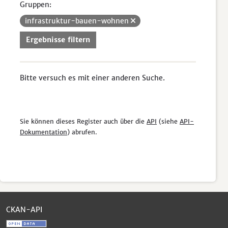
Gruppen:
infrastruktur-bauen-wohnen
Ergebnisse filtern
Bitte versuch es mit einer anderen Suche.
Sie können dieses Register auch über die
API
(siehe
API-
Dokumentation
) abrufen.
CKAN-API