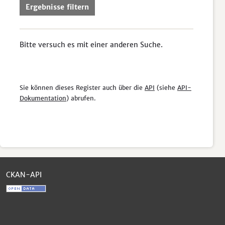
Ergebnisse filtern
Bitte versuch es mit einer anderen Suche.
Sie können dieses Register auch über die
API
(siehe
API-
Dokumentation
) abrufen.
CKAN-API