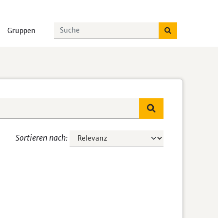
Gruppen
Sortieren nach