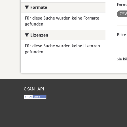
Form
Formate
CS
Für diese Suche wurden keine Formate
gefunden.
Bitte
Lizenzen
Für diese Suche wurden keine Lizenzen
gefunden.
Sie k
CKAN-API