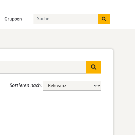
Gruppen
Sortieren nach