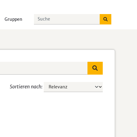
Gruppen
Sortieren nach