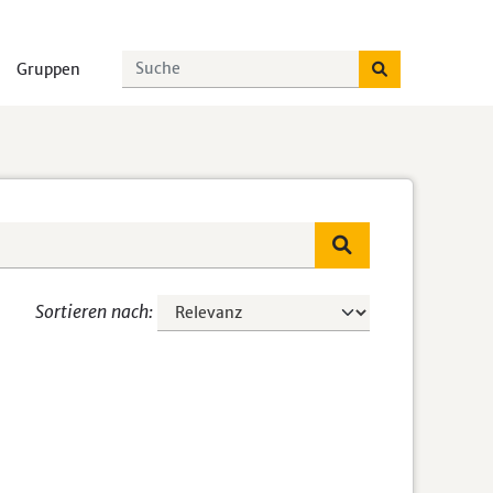
Gruppen
Sortieren nach