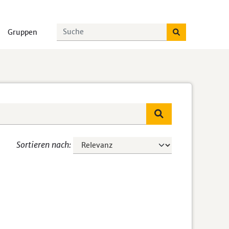
Gruppen
Sortieren nach