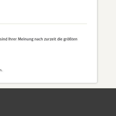
sind Ihrer Meinung nach zurzeit die größten
n.