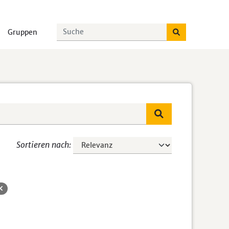
Gruppen
Sortieren nach