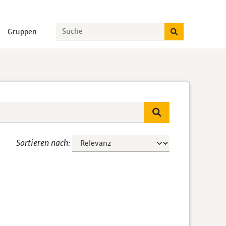
Gruppen
Sortieren nach