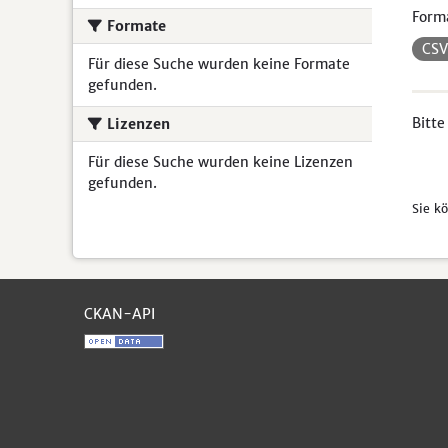
Form
Formate
CS
Für diese Suche wurden keine Formate
gefunden.
Bitte
Lizenzen
Für diese Suche wurden keine Lizenzen
gefunden.
Sie k
CKAN-API