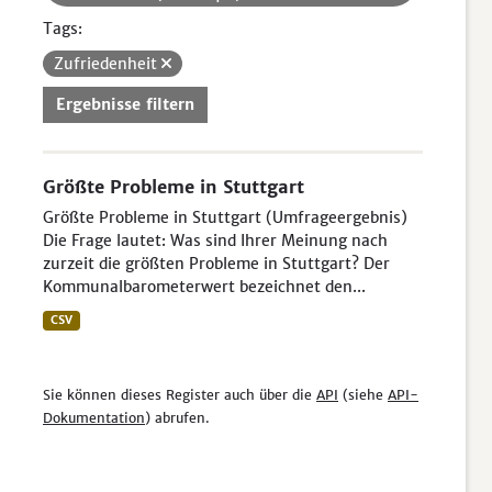
Tags:
Zufriedenheit
Ergebnisse filtern
Größte Probleme in Stuttgart
Größte Probleme in Stuttgart (Umfrageergebnis)
Die Frage lautet: Was sind Ihrer Meinung nach
zurzeit die größten Probleme in Stuttgart? Der
Kommunalbarometerwert bezeichnet den...
CSV
Sie können dieses Register auch über die
API
(siehe
API-
Dokumentation
) abrufen.