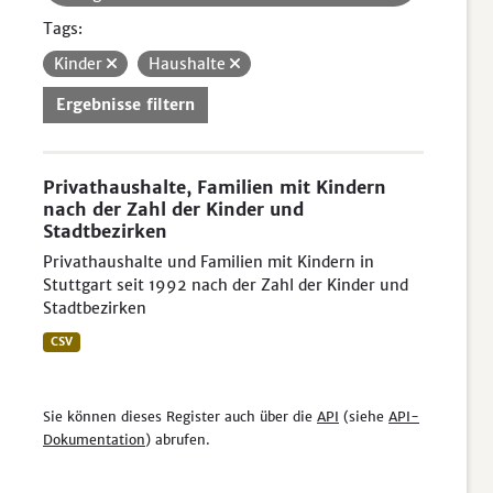
Tags:
Kinder
Haushalte
Ergebnisse filtern
Privathaushalte, Familien mit Kindern
nach der Zahl der Kinder und
Stadtbezirken
Privathaushalte und Familien mit Kindern in
Stuttgart seit 1992 nach der Zahl der Kinder und
Stadtbezirken
CSV
Sie können dieses Register auch über die
API
(siehe
API-
Dokumentation
) abrufen.