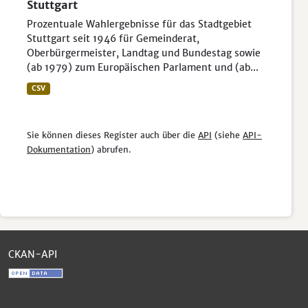
Stuttgart
Prozentuale Wahlergebnisse für das Stadtgebiet
Stuttgart seit 1946 für Gemeinderat,
Oberbürgermeister, Landtag und Bundestag sowie
(ab 1979) zum Europäischen Parlament und (ab...
CSV
Sie können dieses Register auch über die
API
(siehe
API-
Dokumentation
) abrufen.
CKAN-API