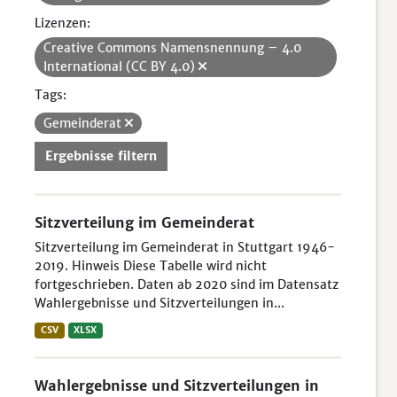
Lizenzen:
Creative Commons Namensnennung – 4.0
International (CC BY 4.0)
Tags:
Gemeinderat
Ergebnisse filtern
Sitzverteilung im Gemeinderat
Sitzverteilung im Gemeinderat in Stuttgart 1946-
2019. Hinweis Diese Tabelle wird nicht
fortgeschrieben. Daten ab 2020 sind im Datensatz
Wahlergebnisse und Sitzverteilungen in...
CSV
XLSX
Wahlergebnisse und Sitzverteilungen in