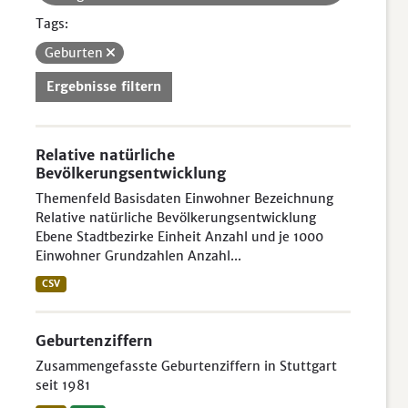
Tags:
Geburten
Ergebnisse filtern
Relative natürliche
Bevölkerungsentwicklung
Themenfeld Basisdaten Einwohner Bezeichnung
Relative natürliche Bevölkerungsentwicklung
Ebene Stadtbezirke Einheit Anzahl und je 1000
Einwohner Grundzahlen Anzahl...
CSV
Geburtenziffern
Zusammengefasste Geburtenziffern in Stuttgart
seit 1981