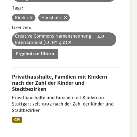
Tags:
Kinder
Haushalte
Lizenzen:
Creative Commons Namensnennung – 4.0
International (CC BY 4.0)
Ergebnisse filtern
Privathaushalte, Familien mit Kindern
nach der Zahl der Kinder und
Stadtbezirken
Privathaushalte und Familien mit Kindern in
Stuttgart seit 1992 nach der Zahl der Kinder und
Stadtbezirken
CSV